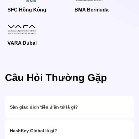
SFC Hồng Kông
BMA Bermuda
VARA Dubai
Câu Hỏi Thường Gặp
Sàn giao dịch tiền điện tử là gì?
HashKey Global là gì?