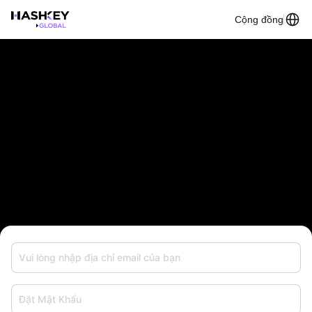
Cộng đồng