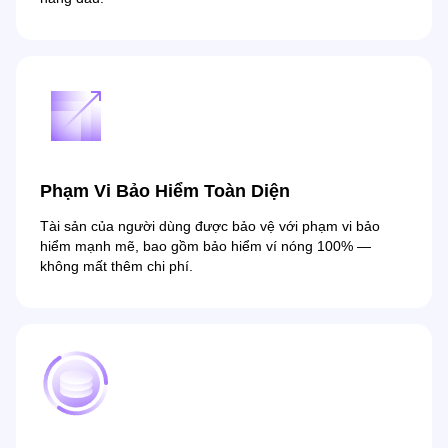
Phạm Vi Bảo Hiểm Toàn Diện
Tài sản của người dùng được bảo vệ với phạm vi bảo
hiểm mạnh mẽ, bao gồm bảo hiểm ví nóng 100% —
không mất thêm chi phí.