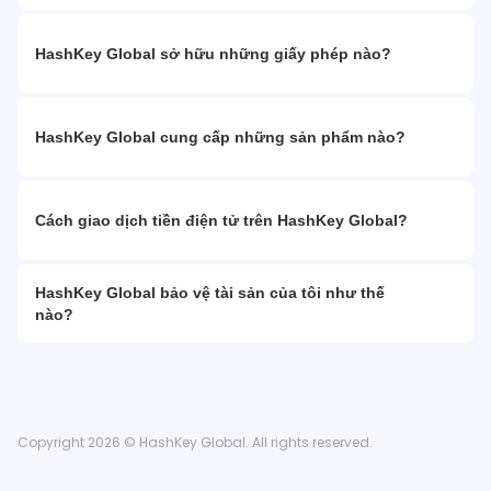
HashKey Global sở hữu những giấy phép nào?
HashKey Global cung cấp những sản phẩm nào?
Cách giao dịch tiền điện tử trên HashKey Global?
HashKey Global bảo vệ tài sản của tôi như thế
nào?
Copyright 2026 © HashKey Global. All rights reserved.